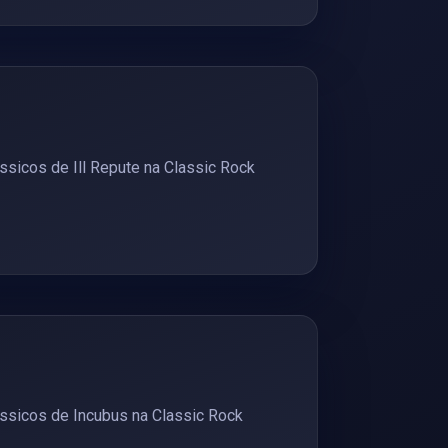
sicos de Ill Repute na Classic Rock
ssicos de Incubus na Classic Rock