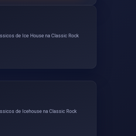
ssicos de Ice House na Classic Rock
ssicos de Icehouse na Classic Rock