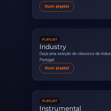
Ouvir playlist
PLAYLIST
Industry
Ouça uma seleção de clássicos de Indust
Portugal.
Ouvir playlist
PLAYLIST
Instrumental