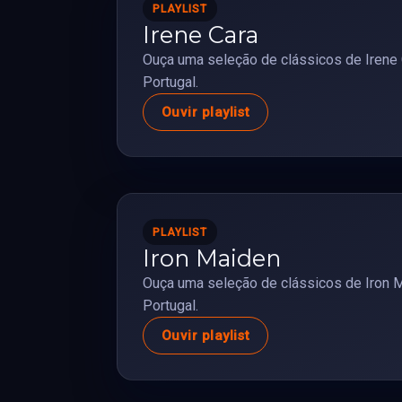
PLAYLIST
Irene Cara
Ouça uma seleção de clássicos de Irene 
Portugal.
Ouvir playlist
PLAYLIST
Iron Maiden
Ouça uma seleção de clássicos de Iron 
Portugal.
Ouvir playlist