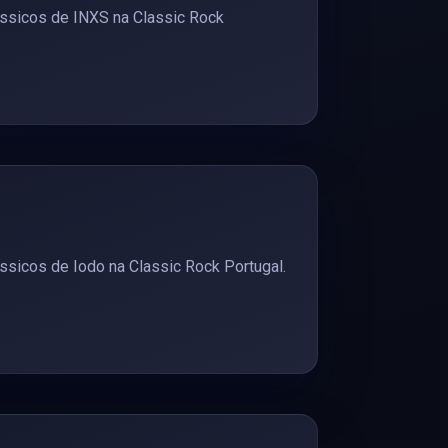
ssicos de INXS na Classic Rock
ssicos de Iodo na Classic Rock Portugal.