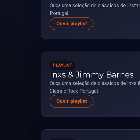
Ouça uma seleção de clássicos de Instru
Portugal.
Ouvir playlist
PLAYLIST
Inxs & Jimmy Barnes
Ouça uma seleção de clássicos de Inxs 
Classic Rock Portugal.
Ouvir playlist