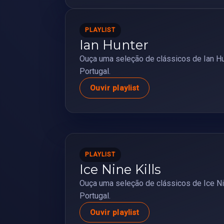
PLAYLIST
Ian Hunter
Ouça uma seleção de clássicos de Ian Hu
Portugal.
Ouvir playlist
PLAYLIST
Ice Nine Kills
Ouça uma seleção de clássicos de Ice Ni
Portugal.
Ouvir playlist