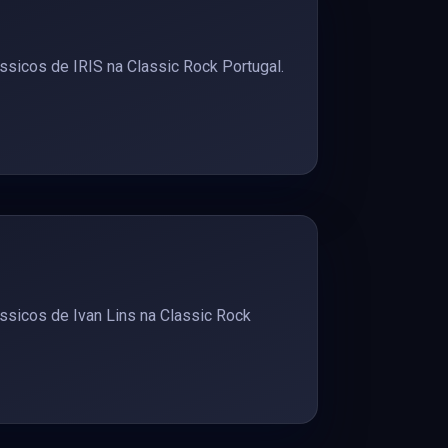
sicos de IRIS na Classic Rock Portugal.
ssicos de Ivan Lins na Classic Rock