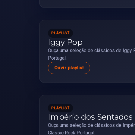
PLAYLIST
Iggy Pop
Ouça uma seleção de clássicos de Iggy 
Portugal.
Ouvir playlist
PLAYLIST
Império dos Sentados
Ouça uma seleção de clássicos de Impér
Classic Rock Portugal.