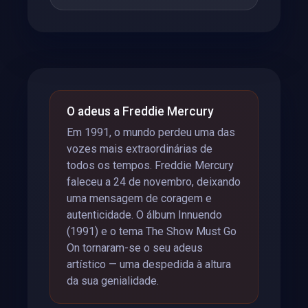
O adeus a Freddie Mercury
Em 1991, o mundo perdeu uma das
vozes mais extraordinárias de
todos os tempos. Freddie Mercury
faleceu a 24 de novembro, deixando
uma mensagem de coragem e
autenticidade. O álbum Innuendo
(1991) e o tema The Show Must Go
On tornaram-se o seu adeus
artístico — uma despedida à altura
da sua genialidade.