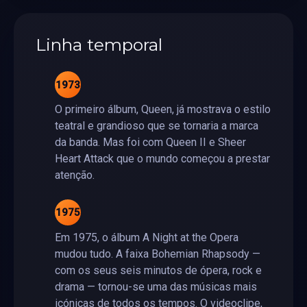
Linha temporal
1973
O primeiro álbum, Queen, já mostrava o estilo
teatral e grandioso que se tornaria a marca
da banda. Mas foi com Queen II e Sheer
Heart Attack que o mundo começou a prestar
atenção.
1975
Em 1975, o álbum A Night at the Opera
mudou tudo. A faixa Bohemian Rhapsody —
com os seus seis minutos de ópera, rock e
drama — tornou-se uma das músicas mais
icónicas de todos os tempos. O videoclipe,