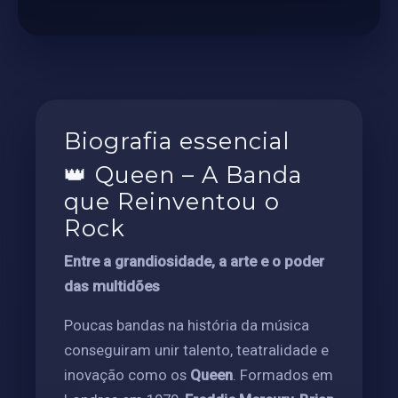
Biografia essencial
👑 Queen – A Banda
que Reinventou o
Rock
Entre a grandiosidade, a arte e o poder
das multidões
Poucas bandas na história da música
conseguiram unir talento, teatralidade e
inovação como os
Queen
. Formados em