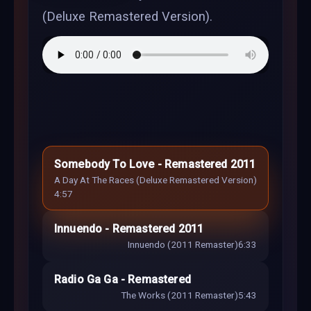
(Deluxe Remastered Version).
Somebody To Love - Remastered 2011
A Day At The Races (Deluxe Remastered Version)
4:57
Innuendo - Remastered 2011
Innuendo (2011 Remaster)
6:33
Radio Ga Ga - Remastered
The Works (2011 Remaster)
5:43