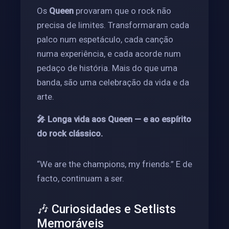
Os
Queen
provaram que o rock não
precisa de limites. Transformaram cada
palco num espetáculo, cada canção
numa experiência, e cada acorde num
pedaço de história. Mais do que uma
banda, são uma celebração da vida e da
arte.
🎤 Longa vida aos Queen — e ao espírito
do rock clássico.
“We are the champions, my friends.” E de
facto, continuam a ser.
🎶 Curiosidades e Setlists
Memoráveis