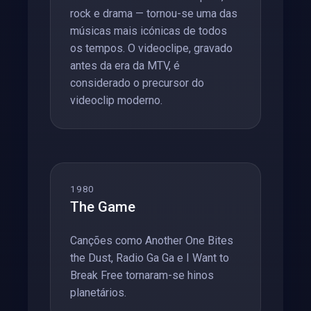
rock e drama — tornou-se uma das
músicas mais icónicas de todos
os tempos. O videoclipe, gravado
antes da era da MTV, é
considerado o precursor do
videoclip moderno.
1980
The Game
Canções como Another One Bites
the Dust, Radio Ga Ga e I Want to
Break Free tornaram-se hinos
planetários.