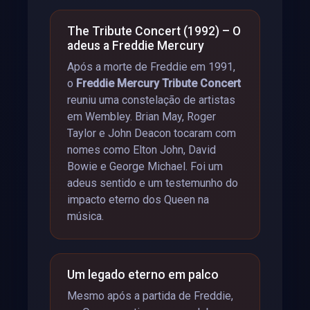
The Tribute Concert (1992) – O
adeus a Freddie Mercury
Após a morte de Freddie em 1991,
o
Freddie Mercury Tribute Concert
reuniu uma constelação de artistas
em Wembley. Brian May, Roger
Taylor e John Deacon tocaram com
nomes como Elton John, David
Bowie e George Michael. Foi um
adeus sentido e um testemunho do
impacto eterno dos Queen na
música.
Um legado eterno em palco
Mesmo após a partida de Freddie,