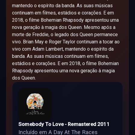
mantendo o espírito da banda. As suas músicas
continuam em filmes, estádios e corações. E em
2018, o filme Bohemian Rhapsody apresentou uma
nova geração à magia dos Queen. Mesmo após a
morte de Freddie, o legado dos Queen permanece
vivo. Brian May e Roger Taylor continuam a tocar ao
vivo com Adam Lambert, mantendo o espírito da
banda. As suas músicas continuam em filmes,
estádios e corações. E em 2018, o filme Bohemian
Rhapsody apresentou uma nova geração à magia
dos Queen.
Somebody To Love - Remastered 2011
Incluído em A Day At The Races