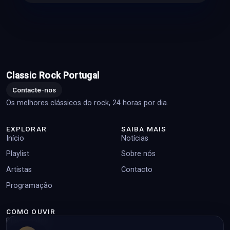
Classic Rock Portugal
Contacte-nos
Os melhores clássicos do rock, 24 horas por dia.
EXPLORAR
SAIBA MAIS
Início
Notícias
Playlist
Sobre nós
Artistas
Contacto
Programação
COMO OUVIR
Player online