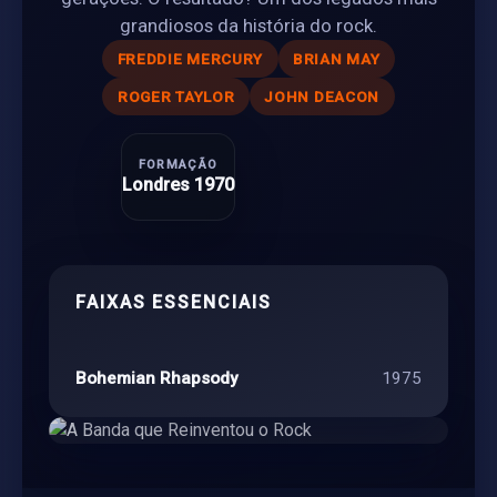
grandiosos da história do rock.
FREDDIE MERCURY
BRIAN MAY
ROGER TAYLOR
JOHN DEACON
FORMAÇÃO
Londres 1970
FAIXAS ESSENCIAIS
Bohemian Rhapsody
1975