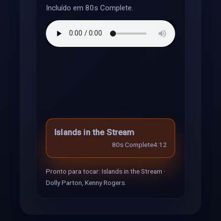
Incluído em 80s Complete.
Islands in the Stream
80s Complete
4:12
Pronto para tocar: Islands in the Stream ·
Dolly Parton, Kenny Rogers.