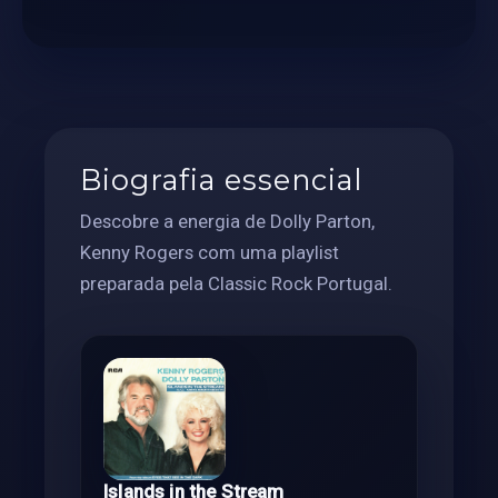
Biografia essencial
Descobre a energia de Dolly Parton,
Kenny Rogers com uma playlist
preparada pela Classic Rock Portugal.
Islands in the Stream