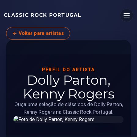
CLASSIC ROCK PORTUGAL
← Voltar para artistas
PERFIL DO ARTISTA
Dolly Parton,
Kenny Rogers
Ouça uma seleção de clássicos de Dolly Parton,
Kenny Rogers na Classic Rock Portugal.